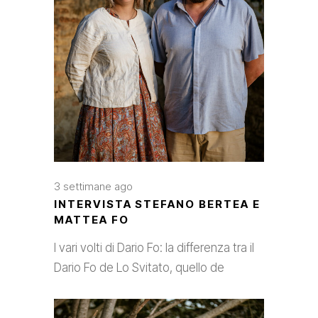
3 settimane ago
INTERVISTA STEFANO BERTEA E
MATTEA FO
I vari volti di Dario Fo: la differenza tra il
Dario Fo de Lo Svitato, quello de