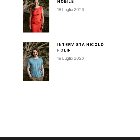
NOBILE
18 Luglio 2026
INTERVISTA NICOLÒ
FOLIN
18 Luglio 2026