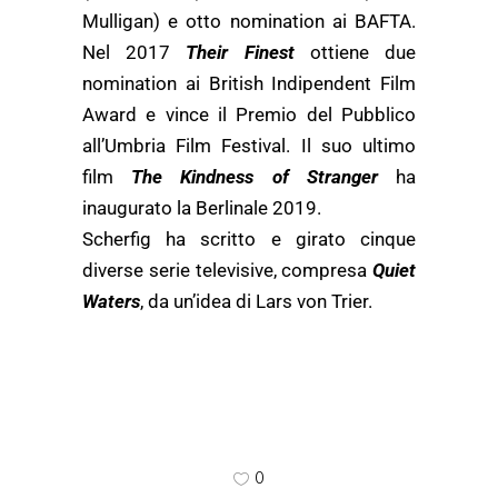
Mulligan) e otto nomination ai BAFTA.
Nel 2017
Their Finest
ottiene due
nomination ai British Indipendent Film
Award e vince il Premio del Pubblico
all’Umbria Film Festival. Il suo ultimo
film
The Kindness of Stranger
ha
inaugurato la Berlinale 2019.
Scherfig ha scritto e girato cinque
diverse serie televisive, compresa
Quiet
Waters
, da un’idea di Lars von Trier.
0