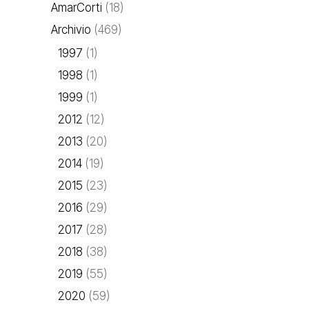
AmarCorti
(18)
Archivio
(469)
1997
(1)
1998
(1)
1999
(1)
2012
(12)
2013
(20)
2014
(19)
2015
(23)
2016
(29)
2017
(28)
2018
(38)
2019
(55)
2020
(59)