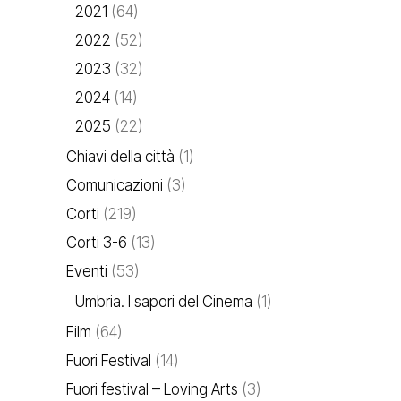
2021
(64)
2022
(52)
2023
(32)
2024
(14)
2025
(22)
Chiavi della città
(1)
Comunicazioni
(3)
Corti
(219)
Corti 3-6
(13)
Eventi
(53)
Umbria. I sapori del Cinema
(1)
Film
(64)
Fuori Festival
(14)
Fuori festival – Loving Arts
(3)