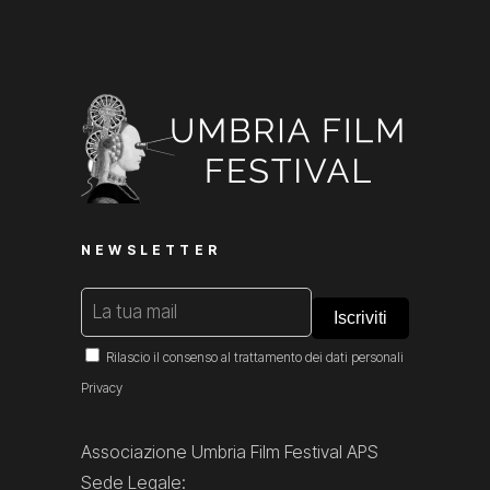
NEWSLETTER
Rilascio il consenso al trattamento dei dati personali
Privacy
Associazione Umbria Film Festival APS
Sede Legale: