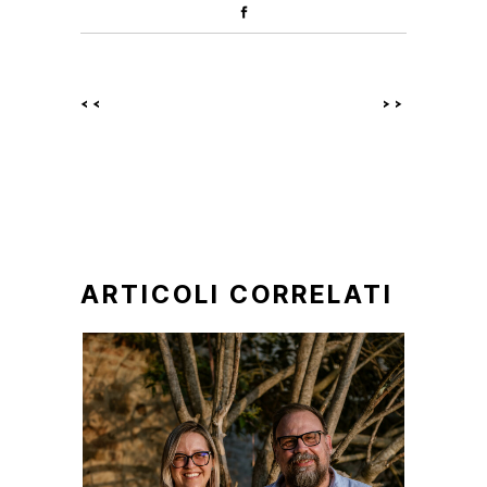
<<
>>
ARTICOLI CORRELATI