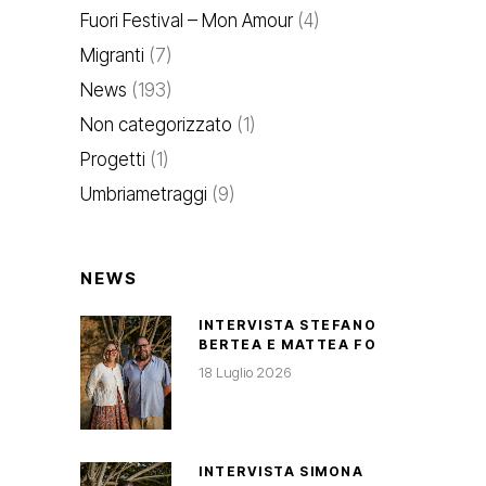
Fuori Festival – Mon Amour
(4)
Migranti
(7)
News
(193)
Non categorizzato
(1)
Progetti
(1)
Umbriametraggi
(9)
NEWS
INTERVISTA STEFANO
BERTEA E MATTEA FO
18 Luglio 2026
INTERVISTA SIMONA