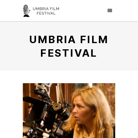
UMBRIA FILM
FESTIVAL