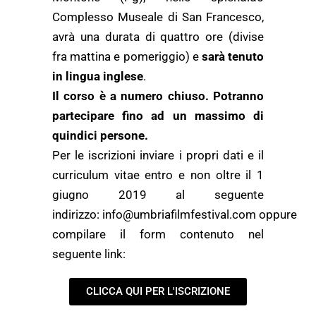
Complesso Museale di San Francesco,
avrà una durata di quattro ore (divise
fra mattina e pomeriggio) e
sarà tenuto
in lingua inglese
.
Il corso è a numero chiuso. Potranno
partecipare fino ad un massimo di
quindici persone.
Per le iscrizioni inviare i propri dati e il
curriculum vitae entro e non oltre il 1
giugno 2019 al seguente
indirizzo: info@umbriafilmfestival.com oppure
compilare il form contenuto nel
seguente link:
CLICCA QUI PER L'ISCRIZIONE