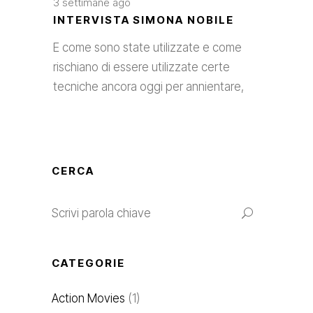
3 settimane ago
INTERVISTA SIMONA NOBILE
E come sono state utilizzate e come
rischiano di essere utilizzate certe
tecniche ancora oggi per annientare,
CERCA
CATEGORIE
Action Movies
(1)