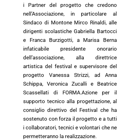
i Partner del progetto che credono
nell’Associazione, in particolare al
Sindaco di Montone Mirco Rinaldi, alle
dirigenti scolastiche Gabriella Bartocci
e Franca Burzigotti, a Marisa Berna
infaticabile presidente onorario
dell’associazione, alla direttrice
artistica del festival e supervisore del
progetto Vanessa Strizzi, ad Anna
Schippa, Veronica Zucalli e Beatrice
Scassellati di FORMA.Azione per il
supporto tecnico
alla progettazione, al
consiglio direttivo del Festival che ha
sostenuto con forza il progetto e a tutti
i collaboratori, tecnici e volontari che ne
permetteranno la realizzazione.