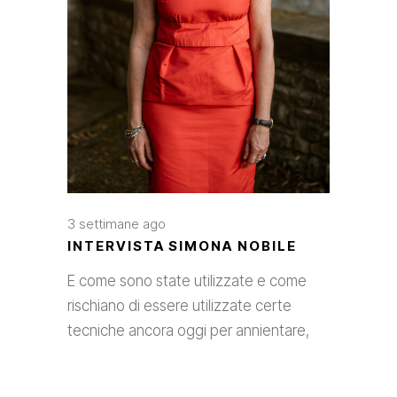
3 settimane ago
INTERVISTA SIMONA NOBILE
E come sono state utilizzate e come
rischiano di essere utilizzate certe
tecniche ancora oggi per annientare,