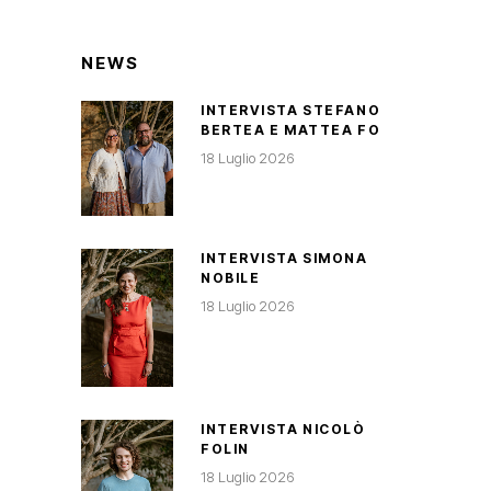
NEWS
INTERVISTA STEFANO
BERTEA E MATTEA FO
18 Luglio 2026
INTERVISTA SIMONA
NOBILE
18 Luglio 2026
INTERVISTA NICOLÒ
FOLIN
18 Luglio 2026