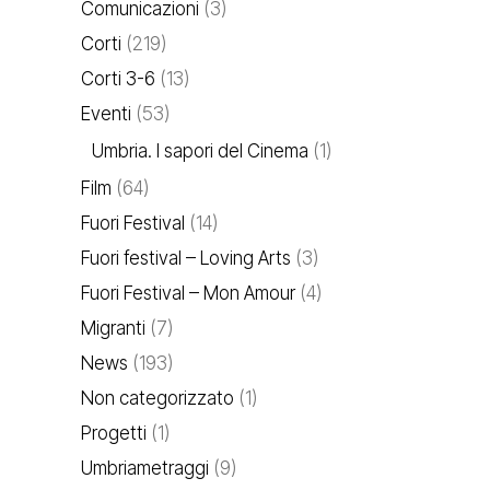
Comunicazioni
(3)
Corti
(219)
Corti 3-6
(13)
Eventi
(53)
Umbria. I sapori del Cinema
(1)
Film
(64)
Fuori Festival
(14)
Fuori festival – Loving Arts
(3)
Fuori Festival – Mon Amour
(4)
Migranti
(7)
News
(193)
Non categorizzato
(1)
Progetti
(1)
Umbriametraggi
(9)