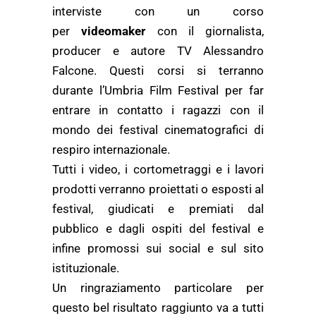
interviste con un corso
per
videomaker
con il giornalista,
producer e autore TV Alessandro
Falcone. Questi corsi si terranno
durante l’Umbria Film Festival per far
entrare in contatto i ragazzi con il
mondo dei festival cinematografici di
respiro internazionale.
Tutti i video, i cortometraggi e i lavori
prodotti verranno proiettati o esposti al
festival, giudicati e premiati dal
pubblico e dagli ospiti del festival e
infine promossi sui social e sul sito
istituzionale.
Un ringraziamento particolare per
questo bel risultato raggiunto va a tutti