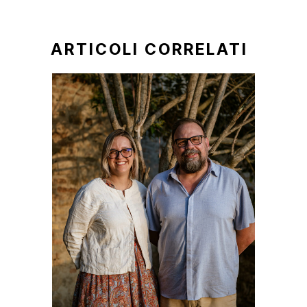
ARTICOLI CORRELATI