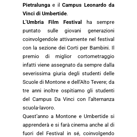
Pietralunga
e il
Campus Leonardo da
Vinci di Umbertide
.
L’Umbria Film Festival
ha sempre
puntato sulle giovani generazioni
coinvolgendole attivamente nel festival
con la sezione dei Corti per Bambini. Il
premio di miglior cortometraggio
infatti viene assegnato da sempre dalla
severissima giuria degli studenti delle
Scuole di Montone e dell’Alto Tevere; da
tre anni inoltre ospitiamo gli studenti
del Campus Da Vinci con l’alternanza
scuola-lavoro.
Quest’anno a Montone e Umbertide si
apprenderà e si farà cinema anche al di
fuori del Festival in sé, coinvolgendo