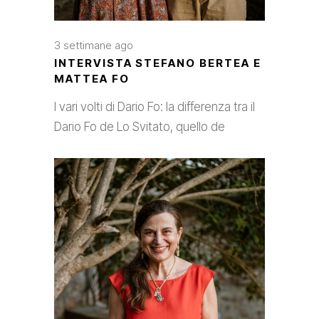
3 settimane ago
INTERVISTA STEFANO BERTEA E
MATTEA FO
I vari volti di Dario Fo: la differenza tra il
Dario Fo de Lo Svitato, quello de