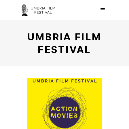
UMBRIA FILM
FESTIVAL