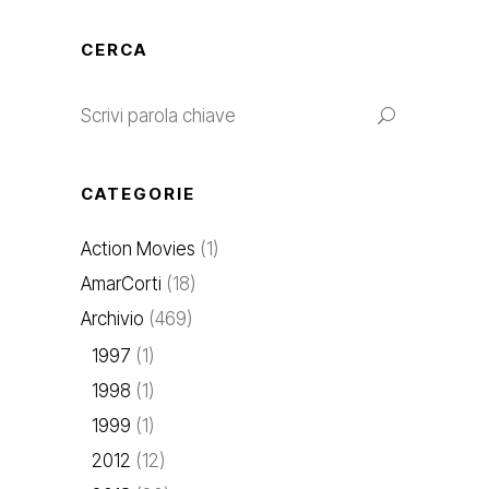
CERCA
CATEGORIE
Action Movies
(1)
AmarCorti
(18)
Archivio
(469)
1997
(1)
1998
(1)
1999
(1)
2012
(12)