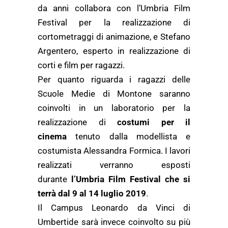
da anni collabora con l’Umbria Film
Festival per la realizzazione di
cortometraggi di animazione, e Stefano
Argentero, esperto in realizzazione di
corti e film per ragazzi.
Per quanto riguarda i ragazzi delle
Scuole Medie di Montone saranno
coinvolti in un laboratorio per la
realizzazione di
costumi per il
cinema
tenuto dalla modellista e
costumista Alessandra Formica. I lavori
realizzati verranno esposti
durante
l’Umbria Film Festival che si
terrà dal 9 al 14 luglio 2019
.
Il Campus Leonardo da Vinci di
Umbertide sarà invece coinvolto su più