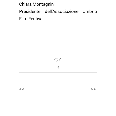
Chiara Montagnini
Presidente dell’Associazione Umbria
Film Festival
0
<<
>>