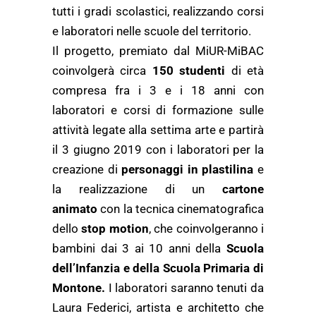
tutti i gradi scolastici, realizzando corsi
e laboratori nelle scuole del territorio.
Il progetto, premiato dal MiUR-MiBAC
coinvolgerà circa
150 studenti
di età
compresa fra i 3 e i 18 anni con
laboratori e corsi di formazione sulle
attività legate alla settima arte e partirà
il 3 giugno 2019 con i laboratori per la
creazione di
personaggi in plastilina
e
la realizzazione di un
cartone
animato
con la tecnica cinematografica
dello
stop motion
, che coinvolgeranno i
bambini dai 3 ai 10 anni della
Scuola
dell’Infanzia e della Scuola Primaria di
Montone.
I laboratori saranno tenuti da
Laura Federici, artista e architetto che