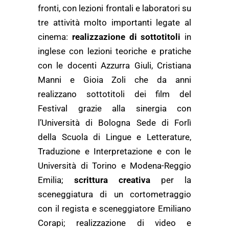
fronti, con lezioni frontali e laboratori su
tre attività molto importanti legate al
cinema:
realizzazione di sottotitoli
in
inglese con lezioni teoriche e pratiche
con le docenti Azzurra Giuli, Cristiana
Manni e Gioia Zoli che da anni
realizzano sottotitoli dei film del
Festival grazie alla sinergia con
l’Università di Bologna Sede di Forlì
della Scuola di Lingue e Letterature,
Traduzione e Interpretazione e con le
Università di Torino e Modena-Reggio
Emilia;
scrittura creativa
per la
sceneggiatura di un cortometraggio
con il regista e sceneggiatore Emiliano
Corapi; realizzazione di video e