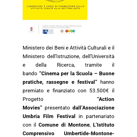
Ministero dei Beni e Attività Culturali e il
Ministero dell’Istruzione, dell’Università
e della Ricerca, tramite il
bando
“Cinema per la Scuola – Buone
pratiche, rassegne e festival”
hanno
premiato e finanziato con 53.500€ il
Progetto
“Action
Movies”
presentato
dall’Associazione
Umbria Film Festival
in partenariato
con il
Comune di Montone
,
L’Istituto
Comprensivo Umbertide-Montone-