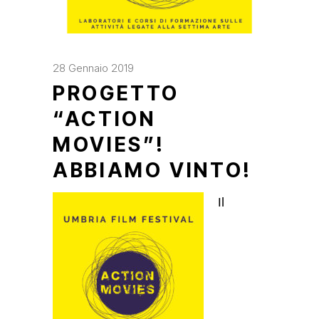
28 Gennaio 2019
PROGETTO
“ACTION
MOVIES”!
ABBIAMO VINTO!
Il