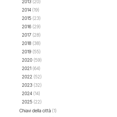
2013
(20)
2014
(19)
2015
(23)
2016
(29)
2017
(28)
2018
(38)
2019
(55)
2020
(59)
2021
(64)
2022
(52)
2023
(32)
2024
(14)
2025
(22)
Chiavi della città
(1)