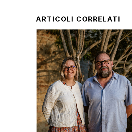
ARTICOLI CORRELATI