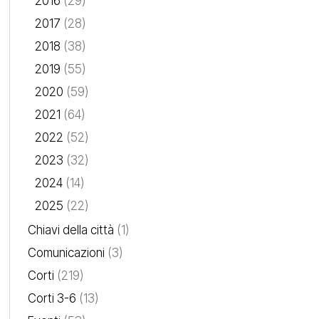
2016
(29)
2017
(28)
2018
(38)
2019
(55)
2020
(59)
2021
(64)
2022
(52)
2023
(32)
2024
(14)
2025
(22)
Chiavi della città
(1)
Comunicazioni
(3)
Corti
(219)
Corti 3-6
(13)