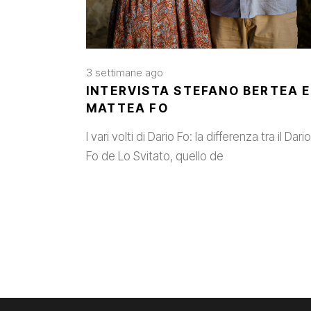
3 settimane ago
INTERVISTA STEFANO BERTEA E
MATTEA FO
I vari volti di Dario Fo: la differenza tra il Dario
Fo de Lo Svitato, quello de