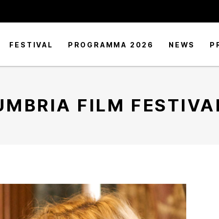
FESTIVAL
PROGRAMMA 2026
NEWS
P
UMBRIA FILM FESTIVA