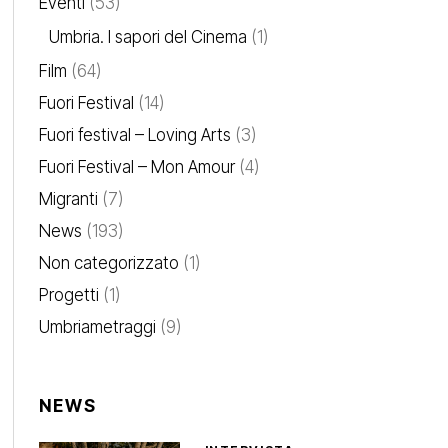
Eventi
(53)
Umbria. I sapori del Cinema
(1)
Film
(64)
Fuori Festival
(14)
Fuori festival – Loving Arts
(3)
Fuori Festival – Mon Amour
(4)
Migranti
(7)
News
(193)
Non categorizzato
(1)
Progetti
(1)
Umbriametraggi
(9)
NEWS