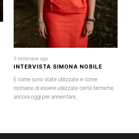
3 settimane ago
INTERVISTA SIMONA NOBILE
E come sono state utilizzate e come
rischiano di essere utilizzate certe tecniche
ancora oggi per annientare,