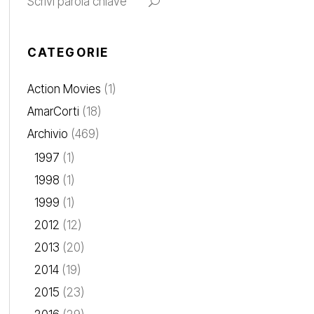
CATEGORIE
Action Movies
(1)
AmarCorti
(18)
Archivio
(469)
1997
(1)
1998
(1)
1999
(1)
2012
(12)
2013
(20)
2014
(19)
2015
(23)