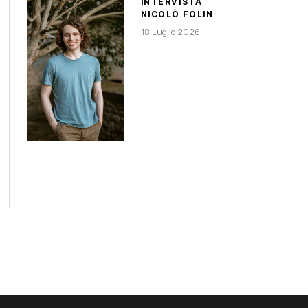
INTERVISTA
NICOLÒ FOLIN
18 Luglio 2026