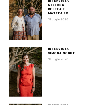
INTERVISTA
STEFANO
BERTEA E
MATTEA FO
18 Luglio 2026
INTERVISTA
SIMONA NOBILE
18 Luglio 2026