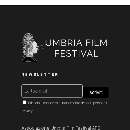
NEWSLETTER
Rilascio il consenso al trattamento dei dati personali
Privacy
Associazione Umbria Film Festival APS