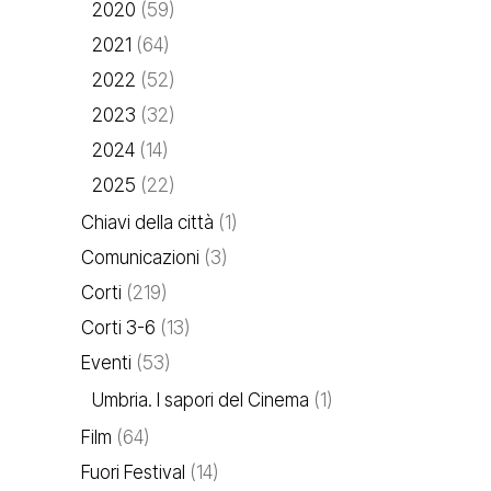
2020
(59)
2021
(64)
2022
(52)
2023
(32)
2024
(14)
2025
(22)
Chiavi della città
(1)
Comunicazioni
(3)
Corti
(219)
Corti 3-6
(13)
Eventi
(53)
Umbria. I sapori del Cinema
(1)
Film
(64)
Fuori Festival
(14)