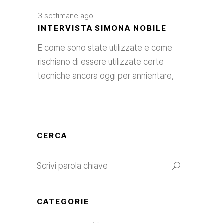
3 settimane ago
INTERVISTA SIMONA NOBILE
E come sono state utilizzate e come
rischiano di essere utilizzate certe
tecniche ancora oggi per annientare,
CERCA
CATEGORIE