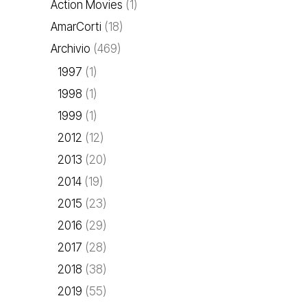
Action Movies
(1)
AmarCorti
(18)
Archivio
(469)
1997
(1)
1998
(1)
1999
(1)
2012
(12)
2013
(20)
2014
(19)
2015
(23)
2016
(29)
2017
(28)
2018
(38)
2019
(55)