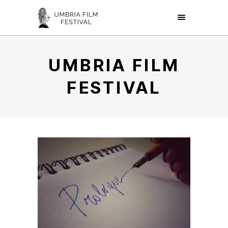
UMBRIA FILM
FESTIVAL