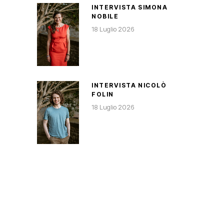
INTERVISTA SIMONA
NOBILE
18 Luglio 2026
INTERVISTA NICOLÒ
FOLIN
18 Luglio 2026