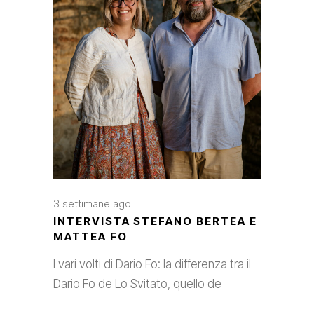
3 settimane ago
INTERVISTA STEFANO BERTEA E
MATTEA FO
I vari volti di Dario Fo: la differenza tra il
Dario Fo de Lo Svitato, quello de