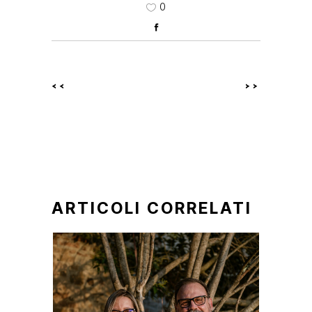
0
<<
>>
ARTICOLI CORRELATI