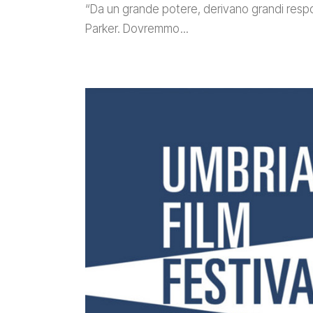
“Da un grande potere, derivano grandi respon
Parker. Dovremmo