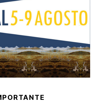
MPORTANTE