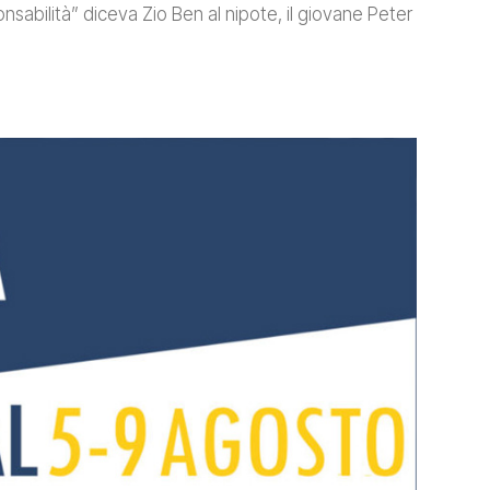
sabilità” diceva Zio Ben al nipote, il giovane Peter