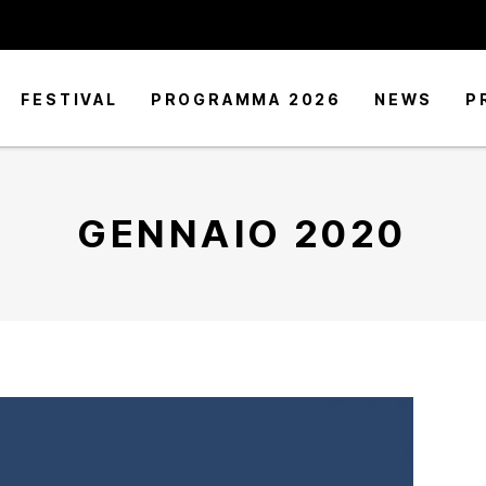
FESTIVAL
PROGRAMMA 2026
NEWS
P
GENNAIO 2020