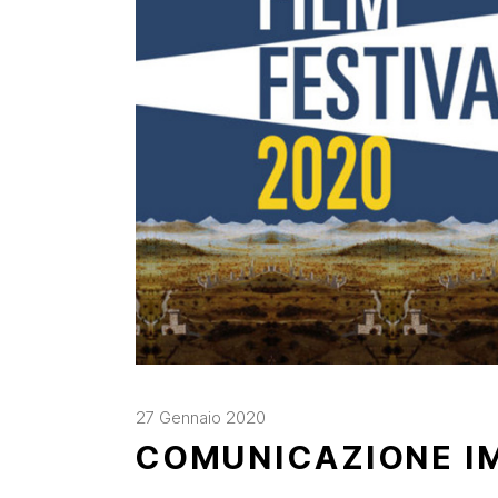
27 Gennaio 2020
COMUNICAZIONE I