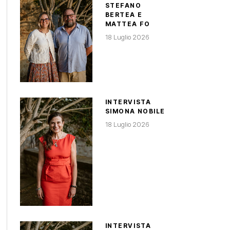
STEFANO
BERTEA E
MATTEA FO
18 Luglio 2026
INTERVISTA
SIMONA NOBILE
18 Luglio 2026
INTERVISTA