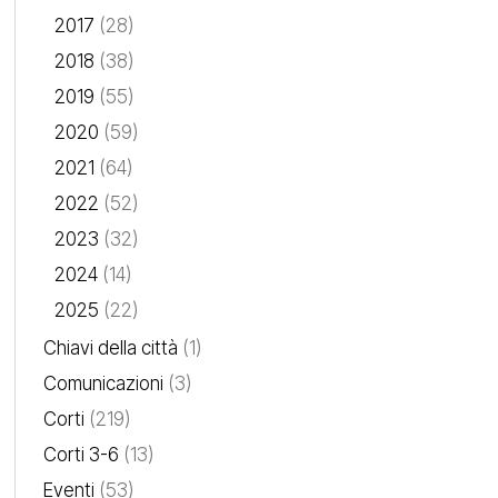
2017
(28)
2018
(38)
2019
(55)
2020
(59)
2021
(64)
2022
(52)
2023
(32)
2024
(14)
2025
(22)
Chiavi della città
(1)
Comunicazioni
(3)
Corti
(219)
Corti 3-6
(13)
Eventi
(53)