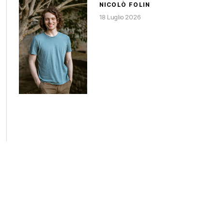
NICOLÒ FOLIN
18 Luglio 2026