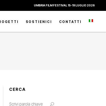
UMBRIA FILM FESTIVAL 15-19 LUGLIO 2026
ROGETTI
SOSTIENICI
CONTATTI
CERCA
Search
for: