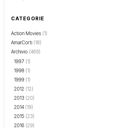
CATEGORIE
Action Movies
(1)
AmarCorti
(18)
Archivio
(469)
1997
(1)
1998
(1)
1999
(1)
2012
(12)
2013
(20)
2014
(19)
2015
(23)
2016
(29)