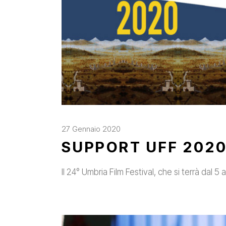
27 Gennaio 2020
SUPPORT UFF 202
Il 24° Umbria Film Festival, che si terrà dal 5