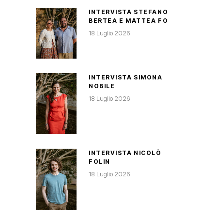
INTERVISTA STEFANO
BERTEA E MATTEA FO
18 Luglio 2026
INTERVISTA SIMONA
NOBILE
18 Luglio 2026
INTERVISTA NICOLÒ
FOLIN
18 Luglio 2026