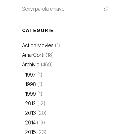
CATEGORIE
Action Movies
(1)
AmarCorti
(18)
Archivio
(469)
1997
(1)
1998
(1)
1999
(1)
2012
(12)
2013
(20)
2014
(19)
2015
(23)