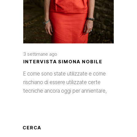
3 settimane ago
INTERVISTA SIMONA NOBILE
E come sono state utilizzate e come
rischiano di essere utilizzate certe
tecniche ancora oggi per annientare,
CERCA