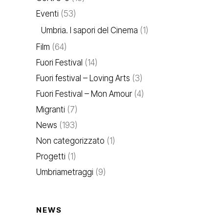
Eventi
(53)
Umbria. I sapori del Cinema
(1)
Film
(64)
Fuori Festival
(14)
Fuori festival – Loving Arts
(3)
Fuori Festival – Mon Amour
(4)
Migranti
(7)
News
(193)
Non categorizzato
(1)
Progetti
(1)
Umbriametraggi
(9)
NEWS