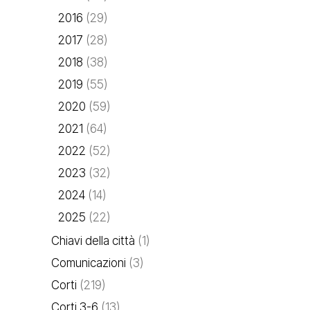
2016
(29)
2017
(28)
2018
(38)
2019
(55)
2020
(59)
2021
(64)
2022
(52)
2023
(32)
2024
(14)
2025
(22)
Chiavi della città
(1)
Comunicazioni
(3)
Corti
(219)
Corti 3-6
(13)