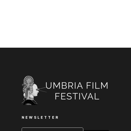
NEWSLETTER