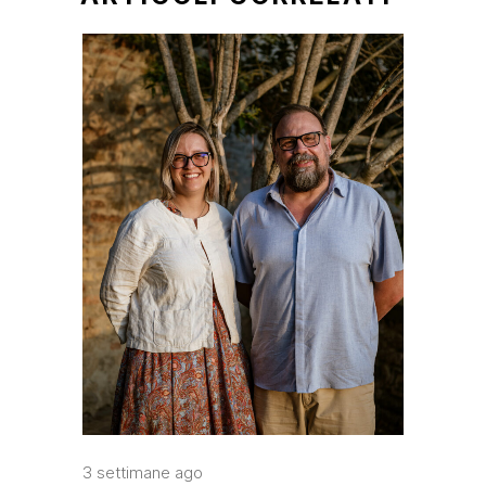
3 settimane ago