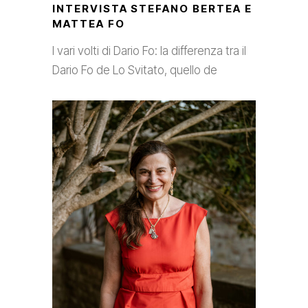
INTERVISTA STEFANO BERTEA E
MATTEA FO
I vari volti di Dario Fo: la differenza tra il
Dario Fo de Lo Svitato, quello de