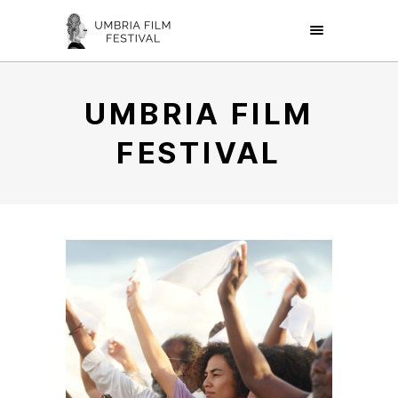
UMBRIA FILM
FESTIVAL