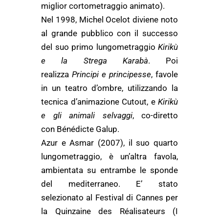
miglior cortometraggio animato).
Nel 1998, Michel Ocelot diviene noto
al grande pubblico con il successo
del suo primo lungometraggio
Kirikù
e la Strega Karabà
. Poi
realizza
Principi e principesse
, favole
in un teatro d’ombre, utilizzando la
tecnica d’animazione Cutout, e
Kirikù
e gli animali selvaggi
, co-diretto
con Bénédicte Galup.
Azur e Asmar (2007), il suo quarto
lungometraggio, è un’altra favola,
ambientata su entrambe le sponde
del mediterraneo. E’ stato
selezionato al Festival di Cannes per
la Quinzaine des Réalisateurs (I