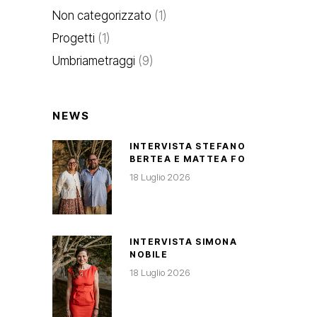
Non categorizzato
(1)
Progetti
(1)
Umbriametraggi
(9)
NEWS
INTERVISTA STEFANO
BERTEA E MATTEA FO
18 Luglio 2026
INTERVISTA SIMONA
NOBILE
18 Luglio 2026