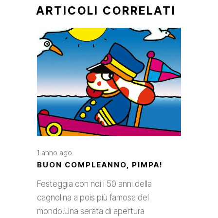
ARTICOLI CORRELATI
1 anno ago
BUON COMPLEANNO, PIMPA!
Festeggia con noi i 50 anni della
cagnolina a pois più famosa del
mondo.Una serata di apertura