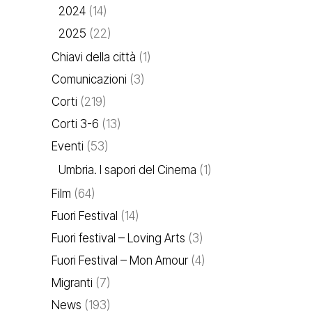
2024
(14)
2025
(22)
Chiavi della città
(1)
Comunicazioni
(3)
Corti
(219)
Corti 3-6
(13)
Eventi
(53)
Umbria. I sapori del Cinema
(1)
Film
(64)
Fuori Festival
(14)
Fuori festival – Loving Arts
(3)
Fuori Festival – Mon Amour
(4)
Migranti
(7)
News
(193)