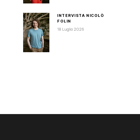
INTERVISTA NICOLÒ
FOLIN
18 Luglio 2026