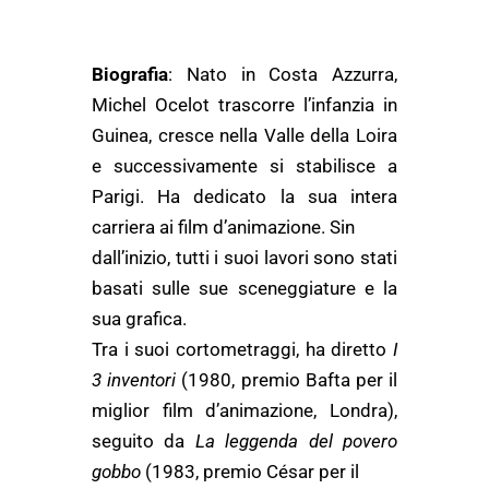
Biografia
: Nato in Costa Azzurra,
Michel Ocelot trascorre l’infanzia in
Guinea, cresce nella Valle della Loira
e successivamente si stabilisce a
Parigi. Ha dedicato la sua intera
carriera ai film d’animazione. Sin
dall’inizio, tutti i suoi lavori sono stati
basati sulle sue sceneggiature e la
sua grafica.
Tra i suoi cortometraggi, ha diretto
I
3 inventori
(1980, premio Bafta per il
miglior film d’animazione, Londra),
seguito da
La leggenda del povero
gobbo
(1983, premio César per il