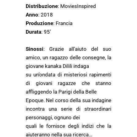
Distribuzione
: MoviesInspired
Anno
: 2018
Produzione
: Francia
Durata
: 95’
Sinossi
: Grazie all’aiuto del suo
amico, un ragazzo delle consegne, la
giovane kanaka Dilili indaga
su un’ondata di misteriosi rapimenti
di giovani ragazze che stanno
affliggendo la Parigi della Belle
Epoque. Nel corso della sua indagine
incontra una serie di straordinari
personaggi, ognuno dei
quali le fornisce degli indizi che la
aiuteranno nella sua ricerca…