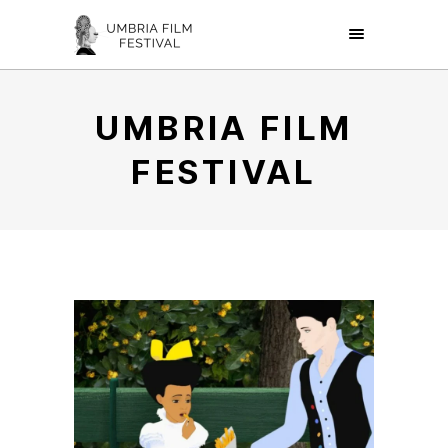
UMBRIA FILM
FESTIVAL