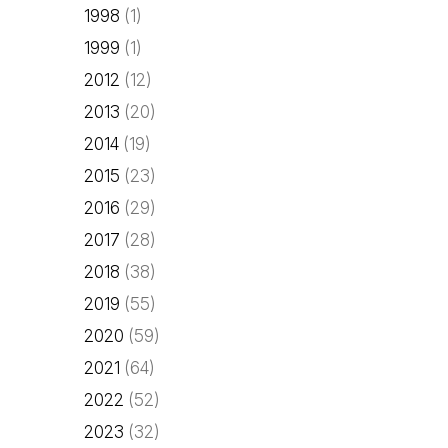
1998
(1)
1999
(1)
2012
(12)
2013
(20)
2014
(19)
2015
(23)
2016
(29)
2017
(28)
2018
(38)
2019
(55)
2020
(59)
2021
(64)
2022
(52)
2023
(32)