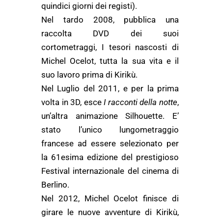
quindici giorni dei registi).
Nel tardo 2008, pubblica una
raccolta DVD dei suoi
cortometraggi, I tesori nascosti di
Michel Ocelot, tutta la sua vita e il
suo lavoro prima di Kirikù.
Nel Luglio del 2011, e per la prima
volta in 3D, esce
I racconti della notte
,
un’altra animazione Silhouette. E’
stato l’unico lungometraggio
francese ad essere selezionato per
la 61esima edizione del prestigioso
Festival internazionale del cinema di
Berlino.
Nel 2012, Michel Ocelot finisce di
girare le nuove avventure di Kirikù,