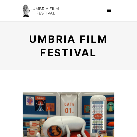
UMBRIA FILM
FESTIVAL