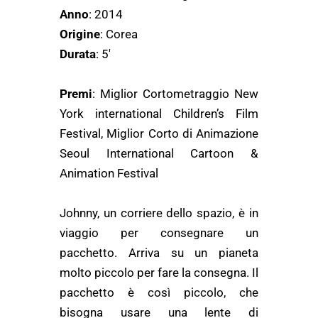
Anno
: 2014
Origine
: Corea
Durata
: 5′
Premi
: Miglior Cortometraggio New
York international Children’s Film
Festival, Miglior Corto di Animazione
Seoul International Cartoon &
Animation Festival
Johnny, un corriere dello spazio, è in
viaggio per consegnare un
pacchetto. Arriva su un pianeta
molto piccolo per fare la consegna. Il
pacchetto è così piccolo, che
bisogna usare una lente di