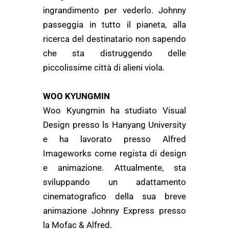
ingrandimento per vederlo. Johnny
passeggia in tutto il pianeta, alla
ricerca del destinatario non sapendo
che sta distruggendo delle
piccolissime città di alieni viola.
WOO KYUNGMIN
Woo Kyungmin ha studiato Visual
Design presso ls Hanyang University
e ha lavorato presso Alfred
Imageworks come regista di design
e animazione. Attualmente, sta
sviluppando un adattamento
cinematografico della sua breve
animazione Johnny Express presso
la Mofac & Alfred.