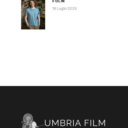
FOLIN
18 Luglio 2026