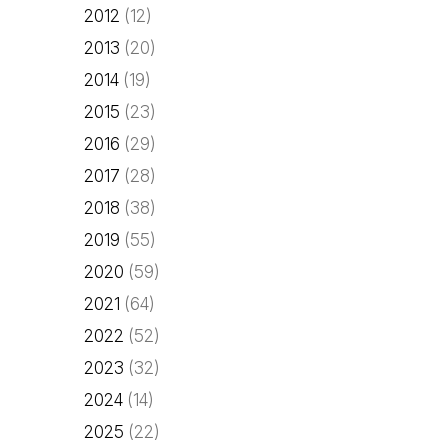
2012
(12)
2013
(20)
2014
(19)
2015
(23)
2016
(29)
2017
(28)
2018
(38)
2019
(55)
2020
(59)
2021
(64)
2022
(52)
2023
(32)
2024
(14)
2025
(22)