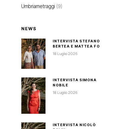
Umbriametraggi
(9)
NEWS
INTERVISTA STEFANO
BERTEA E MATTEA FO
18 Luglio 2026
INTERVISTA SIMONA
NOBILE
18 Luglio 2026
INTERVISTA NICOLÒ