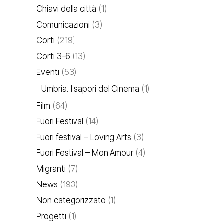
Chiavi della città
(1)
Comunicazioni
(3)
Corti
(219)
Corti 3-6
(13)
Eventi
(53)
Umbria. I sapori del Cinema
(1)
Film
(64)
Fuori Festival
(14)
Fuori festival – Loving Arts
(3)
Fuori Festival – Mon Amour
(4)
Migranti
(7)
News
(193)
Non categorizzato
(1)
Progetti
(1)