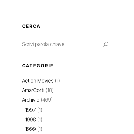
CERCA
CATEGORIE
Action Movies
(1)
AmarCorti
(18)
Archivio
(469)
1997
(1)
1998
(1)
1999
(1)