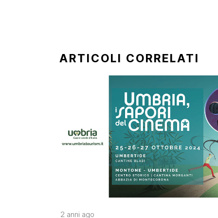
ARTICOLI CORRELATI
2 anni ago