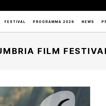
FESTIVAL
PROGRAMMA 2026
NEWS
P
UMBRIA FILM FESTIVA