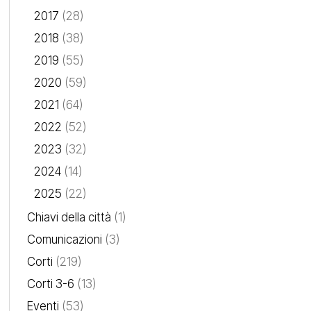
2017
(28)
2018
(38)
2019
(55)
2020
(59)
2021
(64)
2022
(52)
2023
(32)
2024
(14)
2025
(22)
Chiavi della città
(1)
Comunicazioni
(3)
Corti
(219)
Corti 3-6
(13)
Eventi
(53)