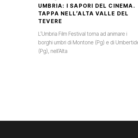
UMBRIA: I SAPORI DEL CINEMA.
TAPPA NELL’ALTA VALLE DEL
TEVERE
L’Umbria Film Festival torna ad animare i
borghi umbri di Montone (Pg) e di Umbertid
(Pg), nell’Alta