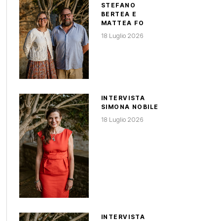
STEFANO
BERTEA E
MATTEA FO
18 Luglio 2026
INTERVISTA
SIMONA NOBILE
18 Luglio 2026
INTERVISTA