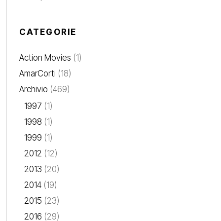
CATEGORIE
Action Movies
(1)
AmarCorti
(18)
Archivio
(469)
1997
(1)
1998
(1)
1999
(1)
2012
(12)
2013
(20)
2014
(19)
2015
(23)
2016
(29)