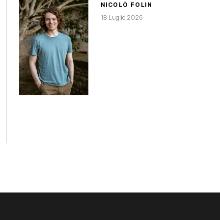
NICOLÒ FOLIN
18 Luglio 2026