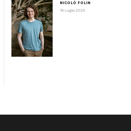
NICOLÒ FOLIN
18 Luglio 2026