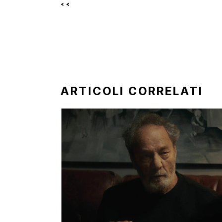
<<
ARTICOLI CORRELATI