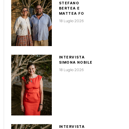
STEFANO
BERTEA E
MATTEA FO
18 Luglio 2026
INTERVISTA
SIMONA NOBILE
18 Luglio 2026
INTERVISTA