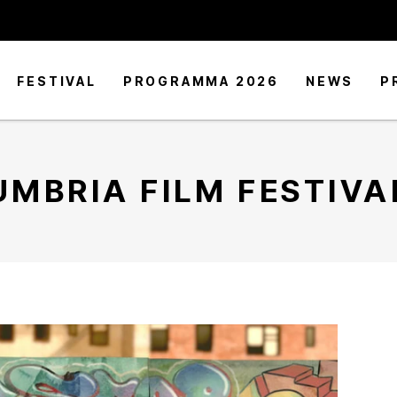
FESTIVAL
PROGRAMMA 2026
NEWS
P
UMBRIA FILM FESTIVA