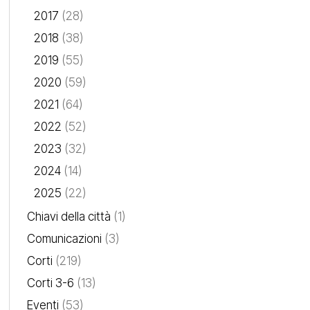
2017
(28)
2018
(38)
2019
(55)
2020
(59)
2021
(64)
2022
(52)
2023
(32)
2024
(14)
2025
(22)
Chiavi della città
(1)
Comunicazioni
(3)
Corti
(219)
Corti 3-6
(13)
Eventi
(53)