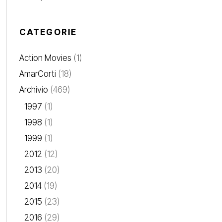
CATEGORIE
Action Movies
(1)
AmarCorti
(18)
Archivio
(469)
1997
(1)
1998
(1)
1999
(1)
2012
(12)
2013
(20)
2014
(19)
2015
(23)
2016
(29)