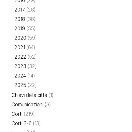
2016
(29)
2017
(28)
2018
(38)
2019
(55)
2020
(59)
2021
(64)
2022
(52)
2023
(32)
2024
(14)
2025
(22)
Chiavi della città
(1)
Comunicazioni
(3)
Corti
(219)
Corti 3-6
(13)