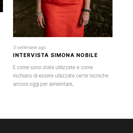
3 settimane ago
INTERVISTA SIMONA NOBILE
E come sono state utilizzate e come
rischiano di essere utilizzate certe tecniche
ancora oggi per annientare,