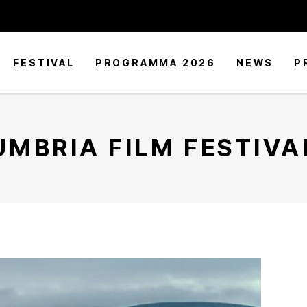
FESTIVAL
PROGRAMMA 2026
NEWS
P
UMBRIA FILM FESTIVA