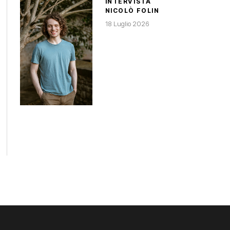
INTERVISTA
NICOLÒ FOLIN
18 Luglio 2026