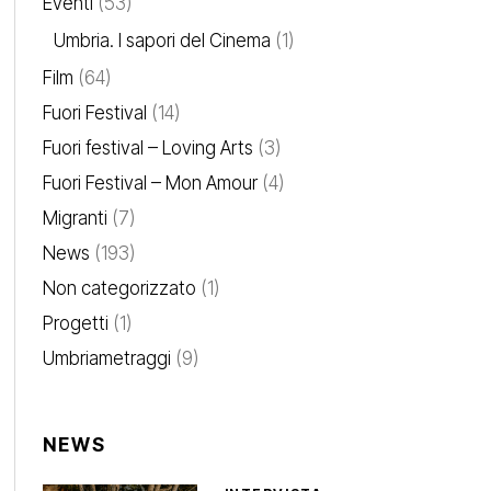
Eventi
(53)
Umbria. I sapori del Cinema
(1)
Film
(64)
Fuori Festival
(14)
Fuori festival – Loving Arts
(3)
Fuori Festival – Mon Amour
(4)
Migranti
(7)
News
(193)
Non categorizzato
(1)
Progetti
(1)
Umbriametraggi
(9)
NEWS