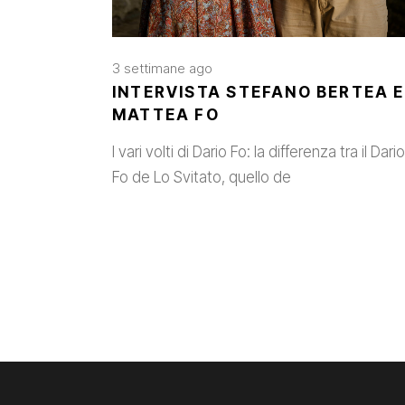
3 settimane ago
INTERVISTA STEFANO BERTEA E
MATTEA FO
I vari volti di Dario Fo: la differenza tra il Dario
Fo de Lo Svitato, quello de