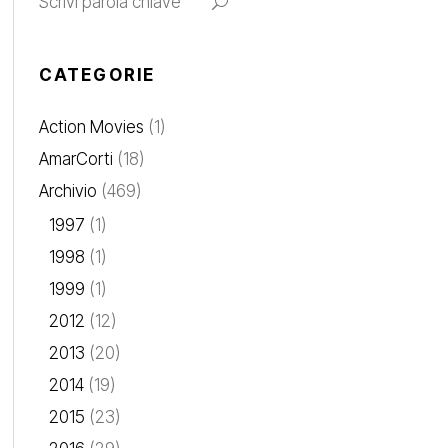
CATEGORIE
Action Movies
(1)
AmarCorti
(18)
Archivio
(469)
1997
(1)
1998
(1)
1999
(1)
2012
(12)
2013
(20)
2014
(19)
2015
(23)