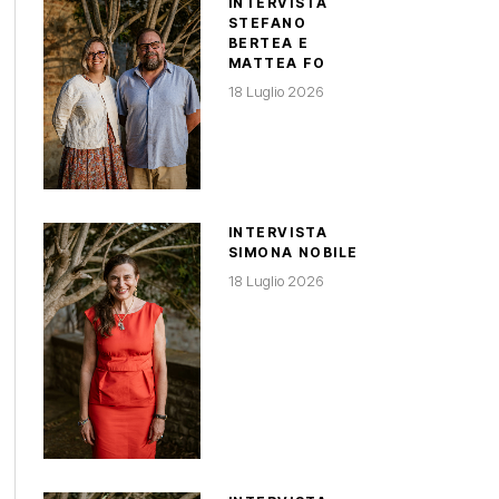
INTERVISTA
STEFANO
BERTEA E
MATTEA FO
18 Luglio 2026
INTERVISTA
SIMONA NOBILE
18 Luglio 2026