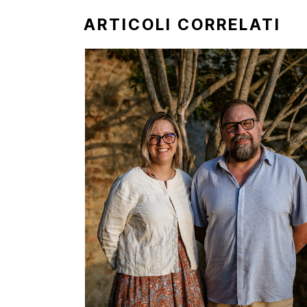
ARTICOLI CORRELATI