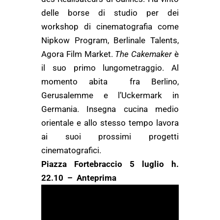
delle borse di studio per dei
workshop di cinematografia come
Nipkow Program, Berlinale Talents,
Agora Film Market.
The Cakemaker
è
il suo primo lungometraggio.
Al
momento abita fra Berlino,
Gerusalemme e l’Uckermark in
Germania. Insegna cucina medio
orientale e allo stesso tempo lavora
ai suoi prossimi progetti
cinematografici.
Piazza Fortebraccio 5 luglio h.
22.10 – Anteprima