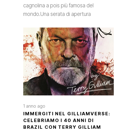
cagnolina a pois più famosa del
mondo.Una serata di apertura
1 anno ago
IMMERGITI NEL GILLIAMVERSE:
CELEBRIAMO I 40 ANNI DI
BRAZIL CON TERRY GILLIAM