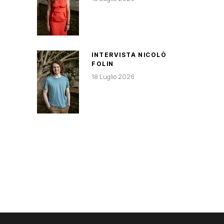
INTERVISTA NICOLÒ
FOLIN
18 Luglio 2026