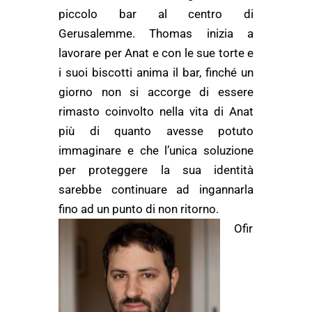
piccolo bar al centro di
Gerusalemme. Thomas inizia a
lavorare per Anat e con le sue torte e
i suoi biscotti anima il bar, finché un
giorno non si accorge di essere
rimasto coinvolto nella vita di Anat
più di quanto avesse potuto
immaginare e che l’unica soluzione
per proteggere la sua identità
sarebbe
continuare ad ingannarla
fino ad un punto di non ritorno.
Ofir