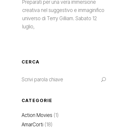
Preparati per una vera immersione
creativa nel suggestivo e immaginifico
universo di Terry Gilliam. Sabato 12
luglio,
CERCA
CATEGORIE
Action Movies
(1)
AmarCorti
(18)