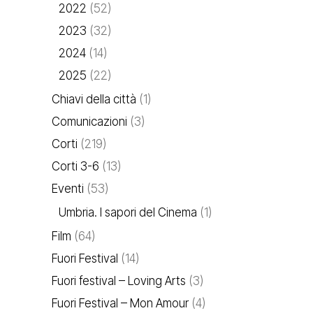
2022
(52)
2023
(32)
2024
(14)
2025
(22)
Chiavi della città
(1)
Comunicazioni
(3)
Corti
(219)
Corti 3-6
(13)
Eventi
(53)
Umbria. I sapori del Cinema
(1)
Film
(64)
Fuori Festival
(14)
Fuori festival – Loving Arts
(3)
Fuori Festival – Mon Amour
(4)