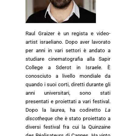
Raul Graizer è un regista e video-
artist israeliano. Dopo aver lavorato
per anni in vari settori è andato a
studiare cinematografia alla Sapir
College a Sderot in Israele. È
conosciuto a livello mondiale da
quando i suoi corti, diretti durante gli
anni universitari, sono stati
presentati e proiettati a vari festival.
Dopo la laurea, ha codiretto
La
discotheque
che è stato proiettato a
diversi festival fra cui la Quinzaine
des Réalisateurs di Cannes. Ha vinto