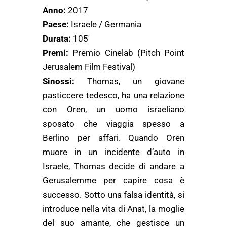
Anno:
2017
Paese:
Israele / Germania
Durata:
105′
Premi:
Premio Cinelab (Pitch Point
Jerusalem Film Festival)
Sinossi:
Thomas, un giovane
pasticcere tedesco, ha una relazione
con Oren, un uomo israeliano
sposato che viaggia spesso a
Berlino per affari. Quando Oren
muore in un incidente d’auto in
Israele, Thomas decide di andare a
Gerusalemme per capire cosa è
successo. Sotto una falsa identità, si
introduce nella vita di Anat, la moglie
del suo amante, che gestisce un