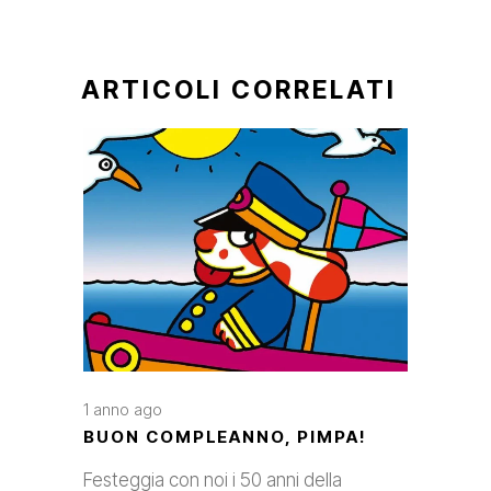
ARTICOLI CORRELATI
1 anno ago
BUON COMPLEANNO, PIMPA!
Festeggia con noi i 50 anni della