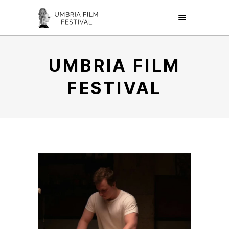
UMBRIA FILM
FESTIVAL