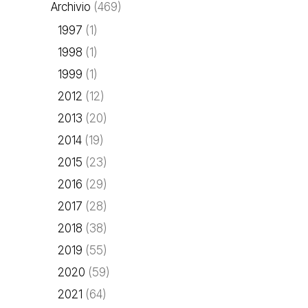
Archivio
(469)
1997
(1)
1998
(1)
1999
(1)
2012
(12)
2013
(20)
2014
(19)
2015
(23)
2016
(29)
2017
(28)
2018
(38)
2019
(55)
2020
(59)
2021
(64)