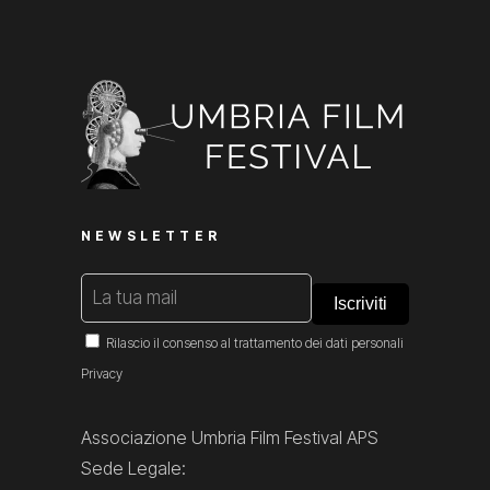
NEWSLETTER
Rilascio il consenso al trattamento dei dati personali
Privacy
Associazione Umbria Film Festival APS
Sede Legale: