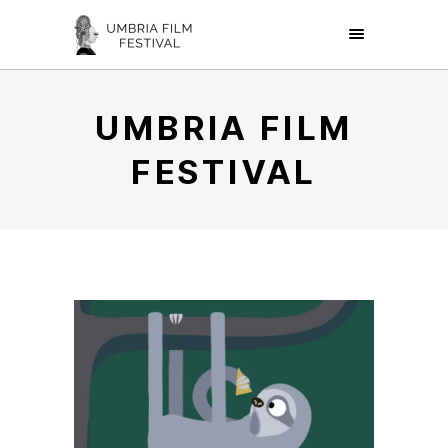
UMBRIA FILM
FESTIVAL