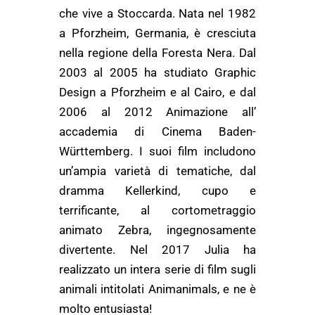
che vive a Stoccarda. Nata nel 1982
a Pforzheim, Germania, è cresciuta
nella regione della Foresta Nera. Dal
2003 al 2005 ha studiato Graphic
Design a Pforzheim e al Cairo, e dal
2006 al 2012 Animazione all’
accademia di Cinema Baden-
Württemberg. I suoi film includono
un’ampia varietà di tematiche, dal
dramma Kellerkind, cupo e
terrificante, al cortometraggio
animato Zebra, ingegnosamente
divertente. Nel 2017 Julia ha
realizzato un intera serie di film sugli
animali intitolati Animanimals, e ne è
molto entusiasta!