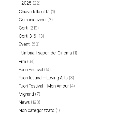
2025
(22)
Chiavi della città
(1)
Comunicazioni
(3)
Corti
(219)
Corti 3-6
(13)
Eventi
(53)
Umbria. I sapori del Cinema
(1)
Film
(64)
Fuori Festival
(14)
Fuori festival – Loving Arts
(3)
Fuori Festival – Mon Amour
(4)
Migranti
(7)
News
(193)
Non categorizzato
(1)