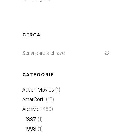
CERCA
CATEGORIE
Action Movies
(1)
AmarCorti
(18)
Archivio
(469)
1997
(1)
1998
(1)