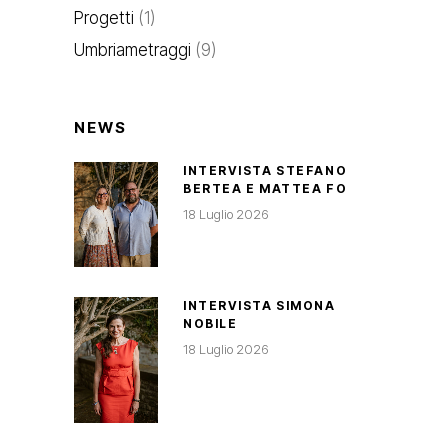
Progetti
(1)
Umbriametraggi
(9)
NEWS
INTERVISTA STEFANO
BERTEA E MATTEA FO
18 Luglio 2026
INTERVISTA SIMONA
NOBILE
18 Luglio 2026