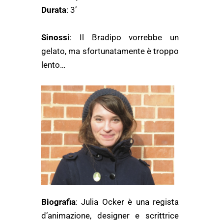
Durata
: 3’
Sinossi
: Il Bradipo vorrebbe un
gelato, ma sfortunatamente è troppo
lento…
Biografia
: Julia Ocker è una regista
d’animazione, designer e scrittrice