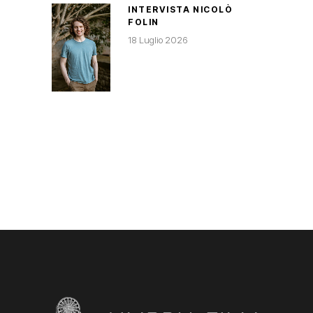
INTERVISTA NICOLÒ
FOLIN
18 Luglio 2026