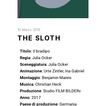
10 Marzo 2019
THE SLOTH
Titolo
: Il bradipo
Regia
: Julia Ocker
Sceneggiatura
: Julia Ocker
Animazione
: Urte Zintler, Ina Gabriel
Montaggio
: Benjamin Manns
Musica
: Christian Heck
Produzione
: Studio FILM BILDERv
Anno
: 2017
Paese di produzione
: Germania