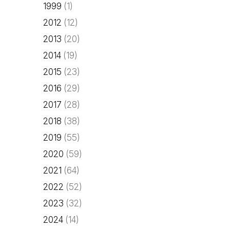
1999
(1)
2012
(12)
2013
(20)
2014
(19)
2015
(23)
2016
(29)
2017
(28)
2018
(38)
2019
(55)
2020
(59)
2021
(64)
2022
(52)
2023
(32)
2024
(14)