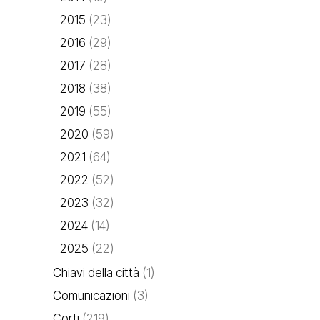
2015
(23)
2016
(29)
2017
(28)
2018
(38)
2019
(55)
2020
(59)
2021
(64)
2022
(52)
2023
(32)
2024
(14)
2025
(22)
Chiavi della città
(1)
Comunicazioni
(3)
Corti
(219)