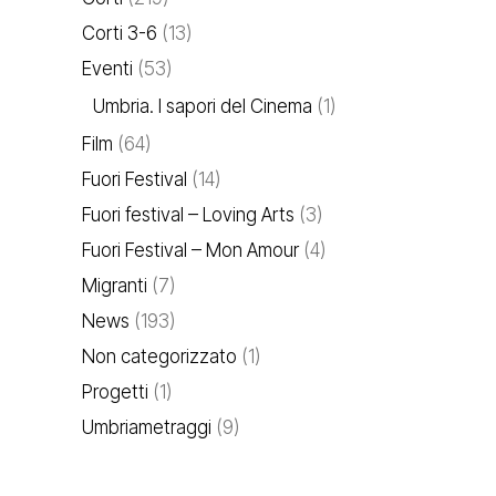
Corti 3-6
(13)
Eventi
(53)
Umbria. I sapori del Cinema
(1)
Film
(64)
Fuori Festival
(14)
Fuori festival – Loving Arts
(3)
Fuori Festival – Mon Amour
(4)
Migranti
(7)
News
(193)
Non categorizzato
(1)
Progetti
(1)
Umbriametraggi
(9)