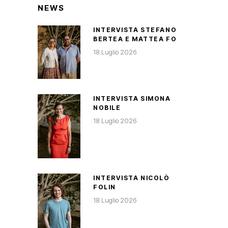
NEWS
INTERVISTA STEFANO
BERTEA E MATTEA FO
18 Luglio 2026
INTERVISTA SIMONA
NOBILE
18 Luglio 2026
INTERVISTA NICOLÒ
FOLIN
18 Luglio 2026