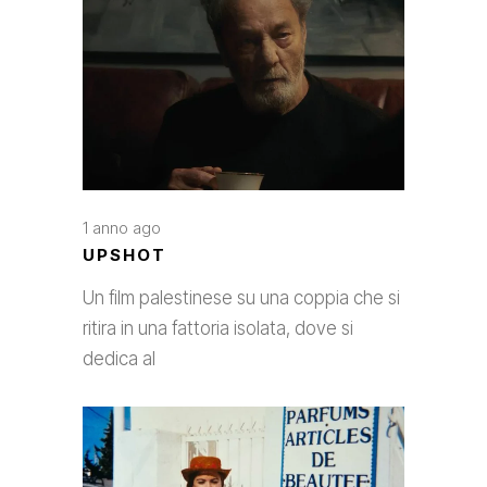
1 anno ago
UPSHOT
Un film palestinese su una coppia che si
ritira in una fattoria isolata, dove si
dedica al