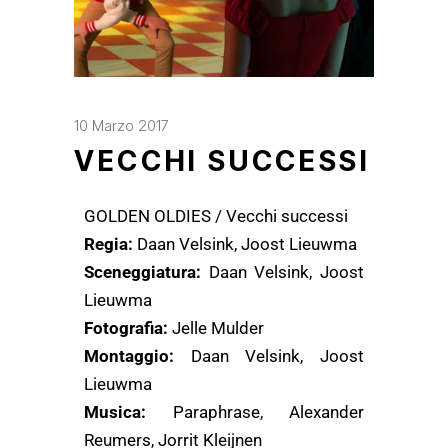
10 Marzo 2017
VECCHI SUCCESSI
GOLDEN OLDIES / Vecchi successi
Regia:
Daan Velsink, Joost Lieuwma
Sceneggiatura:
Daan Velsink, Joost
Lieuwma
Fotografia:
Jelle Mulder
Montaggio:
Daan Velsink, Joost
Lieuwma
Musica:
Paraphrase, Alexander
Reumers, Jorrit Kleijnen