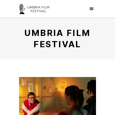
UMBRIA FILM
FESTIVAL