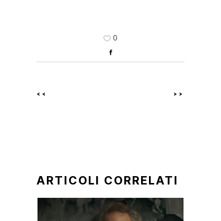
0
<<
>>
ARTICOLI CORRELATI