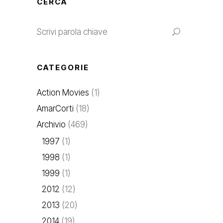
CERCA
CATEGORIE
Action Movies
(1)
AmarCorti
(18)
Archivio
(469)
1997
(1)
1998
(1)
1999
(1)
2012
(12)
2013
(20)
2014
(19)