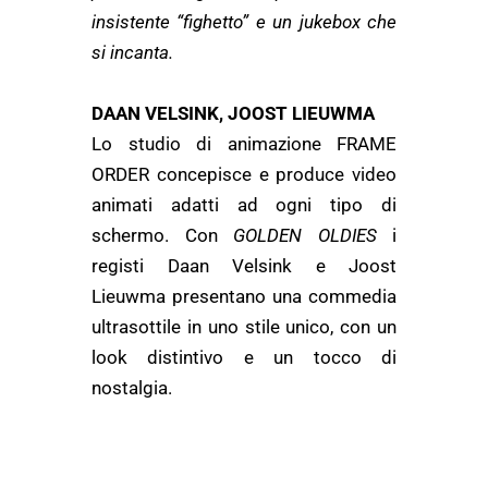
insistente “fighetto” e un jukebox che
si incanta.
DAAN VELSINK, JOOST LIEUWMA
Lo studio di animazione FRAME
ORDER concepisce e produce video
animati adatti ad ogni tipo di
schermo. Con
GOLDEN OLDIES
i
registi Daan Velsink e Joost
Lieuwma presentano una commedia
ultrasottile in uno stile unico, con un
look distintivo e un tocco di
nostalgia.