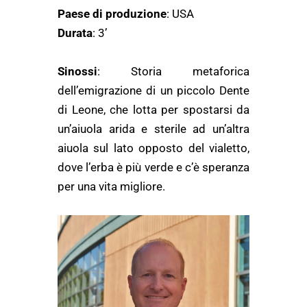
Paese di produzione
: USA
Durata
: 3’
Sinossi
: Storia metaforica
dell’emigrazione di un piccolo Dente
di Leone, che lotta per spostarsi da
un’aiuola arida e sterile ad un’altra
aiuola sul lato opposto del vialetto,
dove l’erba è più verde e c’è speranza
per una vita migliore.