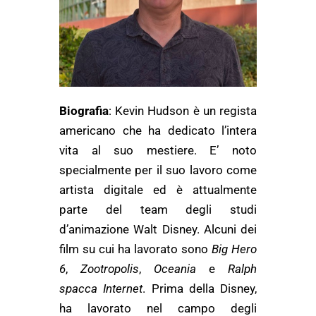
Biografia
: Kevin Hudson è un regista
americano che ha dedicato l’intera
vita al suo mestiere. E’ noto
specialmente per il suo lavoro come
artista digitale ed è attualmente
parte del team degli studi
d’animazione Walt Disney. Alcuni dei
film su cui ha lavorato sono
Big Hero
6
,
Zootropolis
,
Oceania
e
Ralph
spacca Internet
. Prima della Disney,
ha lavorato nel campo degli