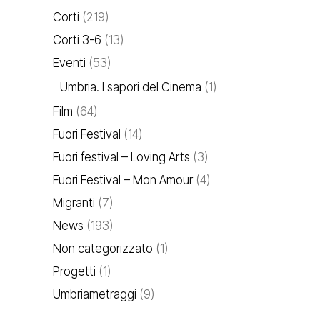
Corti
(219)
Corti 3-6
(13)
Eventi
(53)
Umbria. I sapori del Cinema
(1)
Film
(64)
Fuori Festival
(14)
Fuori festival – Loving Arts
(3)
Fuori Festival – Mon Amour
(4)
Migranti
(7)
News
(193)
Non categorizzato
(1)
Progetti
(1)
Umbriametraggi
(9)