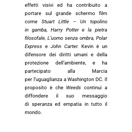
effetti visivi ed ha contribuito a
portare sul grande schermo film
come
Stuart Little – Un topolino
in gamba, Harry Potter e la pietra
filosofale, L’uomo senza ombra, Polar
Express
e
John Carter.
Kevin è un
difensore dei diritti umani e della
protezione dell’ambiente, e ha
partecipato alla Marcia
per l’uguaglianza a Washington DC. Il
proposito è che
Weeds
continui a
diffondere il suo messaggio
di speranza ed empatia in tutto il
mondo.