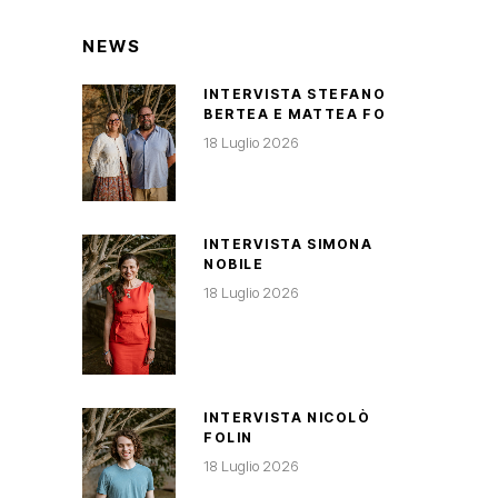
NEWS
INTERVISTA STEFANO
BERTEA E MATTEA FO
18 Luglio 2026
INTERVISTA SIMONA
NOBILE
18 Luglio 2026
INTERVISTA NICOLÒ
FOLIN
18 Luglio 2026