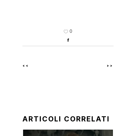
0
<<
>>
ARTICOLI CORRELATI