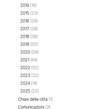
2014
(19)
2015
(23)
2016
(29)
2017
(28)
2018
(38)
2019
(55)
2020
(59)
2021
(64)
2022
(52)
2023
(32)
2024
(14)
2025
(22)
Chiavi della città
(1)
Comunicazioni
(3)