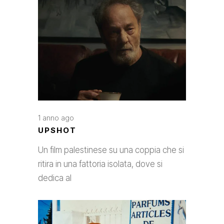
1 anno ago
UPSHOT
Un film palestinese su una coppia che si
ritira in una fattoria isolata, dove si
dedica al