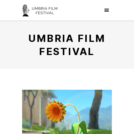
UMBRIA FILM
FESTIVAL