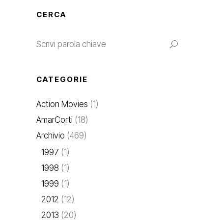
CERCA
CATEGORIE
Action Movies
(1)
AmarCorti
(18)
Archivio
(469)
1997
(1)
1998
(1)
1999
(1)
2012
(12)
2013
(20)